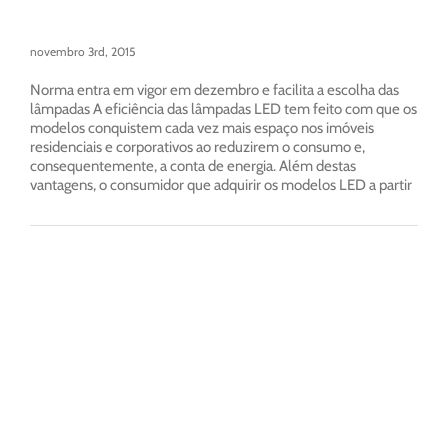
novembro 3rd, 2015
Norma entra em vigor em dezembro e facilita a escolha das
lâmpadas A eficiência das lâmpadas LED tem feito com que os
modelos conquistem cada vez mais espaço nos imóveis
residenciais e corporativos ao reduzirem o consumo e,
consequentemente, a conta de energia. Além destas
vantagens, o consumidor que adquirir os modelos LED a partir