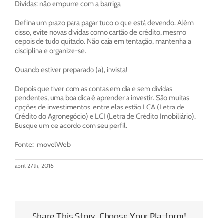
Dívidas: não empurre com a barriga
Defina um prazo para pagar tudo o que está devendo. Além
disso, evite novas dívidas como cartão de crédito, mesmo
depois de tudo quitado. Não caia em tentação, mantenha a
disciplina e organize-se.
Quando estiver preparado (a), invista!
Depois que tiver com as contas em dia e sem dívidas
pendentes, uma boa dica é aprender a investir. São muitas
opções de investimentos, entre elas estão LCA (Letra de
Crédito do Agronegócio) e LCI (Letra de Crédito Imobiliário).
Busque um de acordo com seu perfil.
Fonte: ImovelWeb
abril 27th, 2016
Share This Story, Choose Your Platform!