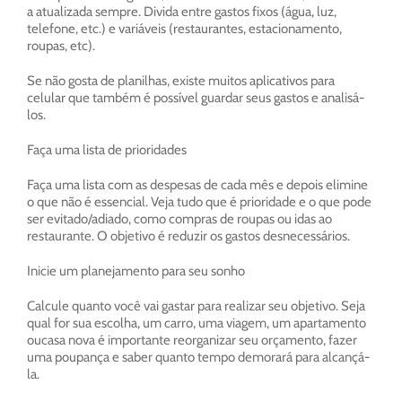
a atualizada sempre. Divida entre gastos fixos (água, luz,
telefone, etc.) e variáveis (restaurantes, estacionamento,
roupas, etc).
Se não gosta de planilhas, existe muitos aplicativos para
celular que também é possível guardar seus gastos e analisá-
los.
Faça uma lista de prioridades
Faça uma lista com as despesas de cada mês e depois elimine
o que não é essencial. Veja tudo que é prioridade e o que pode
ser evitado/adiado, como compras de roupas ou idas ao
restaurante. O objetivo é reduzir os gastos desnecessários.
Inicie um planejamento para seu sonho
Calcule quanto você vai gastar para realizar seu objetivo. Seja
qual for sua escolha, um carro, uma viagem, um apartamento
oucasa nova é importante reorganizar seu orçamento, fazer
uma poupança e saber quanto tempo demorará para alcançá-
la.