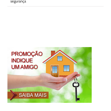
segurança