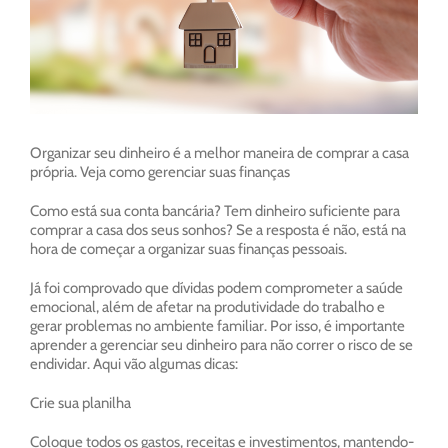
Organizar seu dinheiro é a melhor maneira de comprar a casa
própria. Veja como gerenciar suas finanças
Como está sua conta bancária? Tem dinheiro suficiente para
comprar a casa dos seus sonhos? Se a resposta é não, está na
hora de começar a organizar suas finanças pessoais.
Já foi comprovado que dívidas podem comprometer a saúde
emocional, além de afetar na produtividade do trabalho e
gerar problemas no ambiente familiar. Por isso, é importante
aprender a gerenciar seu dinheiro para não correr o risco de se
endividar. Aqui vão algumas dicas:
Crie sua planilha
Coloque todos os gastos, receitas e investimentos, mantendo-