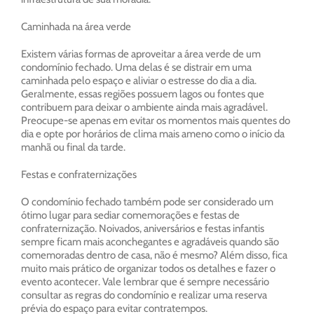
Caminhada na área verde
Existem várias formas de aproveitar a área verde de um
condomínio fechado. Uma delas é se distrair em uma
caminhada pelo espaço e aliviar o estresse do dia a dia.
Geralmente, essas regiões possuem lagos ou fontes que
contribuem para deixar o ambiente ainda mais agradável.
Preocupe-se apenas em evitar os momentos mais quentes do
dia e opte por horários de clima mais ameno como o início da
manhã ou final da tarde.
Festas e confraternizações
O condomínio fechado também pode ser considerado um
ótimo lugar para sediar comemorações e festas de
confraternização. Noivados, aniversários e festas infantis
sempre ficam mais aconchegantes e agradáveis quando são
comemoradas dentro de casa, não é mesmo? Além disso, fica
muito mais prático de organizar todos os detalhes e fazer o
evento acontecer. Vale lembrar que é sempre necessário
consultar as regras do condomínio e realizar uma reserva
prévia do espaço para evitar contratempos.