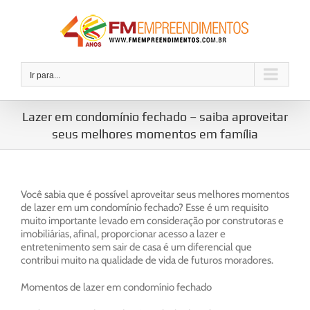
Ir
para
o
conteúdo
Ir para...
Lazer em condomínio fechado – saiba aproveitar
seus melhores momentos em família
Você sabia que é possível aproveitar seus melhores momentos
de lazer em um condomínio fechado? Esse é um requisito
muito importante levado em consideração por construtoras e
imobiliárias, afinal, proporcionar acesso a lazer e
entretenimento sem sair de casa é um diferencial que
contribui muito na qualidade de vida de futuros moradores.
Momentos de lazer em condomínio fechado