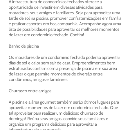
A infraestrutura de condomínios fechados oferece a
oportunidade de investir em diversas atividades para
moradores, seus amigos e familiares. Seja para aproveitar uma
tarde de sol na piscina, promover confraternizações em família
e praticar esportes em boa companhia. Acompanhe agora uma
lista de possibilidades para aproveitar os melhores momentos
de lazer em condomínio fechado. Confira!
Banho de piscina
Os moradores de um condomínio fechado poderão aproveitar
dias de sol e calor sem sair de casa. Empreendimentos bem
estruturados contam com a presença de piscina em sua área
de lazer o que permite momentos de diversão entre
condôminos, amigos e familiares.
Churrasco entre amigos
A piscina e a área gourmet também serão ótimos lugares para
aproveitar momentos de lazer em condomínio fechado. Que
tal aproveitar para realizar um delicioso churrasco de
domingo? Reúna seus amigos, convide seus familiares e
organize um programa delicioso para aproveitar a
infraestrutura de sua moradia.