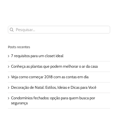
Buscar
resultados
para:
Posts recentes
7 requisitos para um closet ideal
Conheça as plantas que podem melhorar o ar da casa
Veja como começar 2018 com as contas em dia
Decoração de Natal: Estilos, Ideias e Dicas para Você
Condomínios fechados: opção para quem busca por
segurança