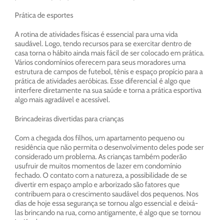
Prática de esportes
A rotina de atividades físicas é essencial para uma vida
saudável. Logo, tendo recursos para se exercitar dentro de
casa torna o hábito ainda mais fácil de ser colocado em prática.
Vários condomínios oferecem para seus moradores uma
estrutura de campos de futebol, tênis e espaço propício para a
prática de atividades aeróbicas. Esse diferencial é algo que
interfere diretamente na sua saúde e torna a prática esportiva
algo mais agradável e acessível.
Brincadeiras divertidas para crianças
Com a chegada dos filhos, um apartamento pequeno ou
residência que não permita o desenvolvimento deles pode ser
considerado um problema. As crianças também poderão
usufruir de muitos momentos de lazer em condomínio
fechado. O contato com a natureza, a possibilidade de se
divertir em espaço amplo e arborizado são fatores que
contribuem para o crescimento saudável dos pequenos. Nos
dias de hoje essa segurança se tornou algo essencial e deixá-
las brincando na rua, como antigamente, é algo que se tornou