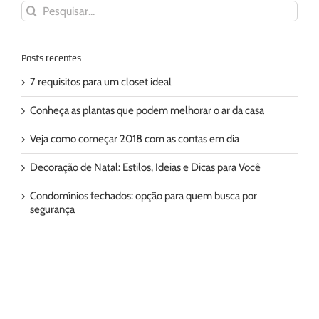
Buscar
resultados
para:
Posts recentes
7 requisitos para um closet ideal
Conheça as plantas que podem melhorar o ar da casa
Veja como começar 2018 com as contas em dia
Decoração de Natal: Estilos, Ideias e Dicas para Você
Condomínios fechados: opção para quem busca por
segurança