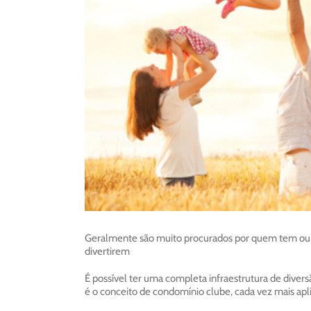
Geralmente são muito procurados por quem tem ou pl
divertirem
É possível ter uma completa infraestrutura de diver
é o conceito de condomínio clube, cada vez mais ap