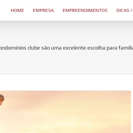
HOME
EMPRESA
EMPREENDIMENTOS
DICAS /
ondomínios clube são uma excelente escolha para famíli