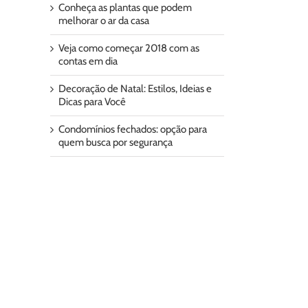
Conheça as plantas que podem
melhorar o ar da casa
Veja como começar 2018 com as
contas em dia
Decoração de Natal: Estilos, Ideias e
Dicas para Você
Condomínios fechados: opção para
quem busca por segurança