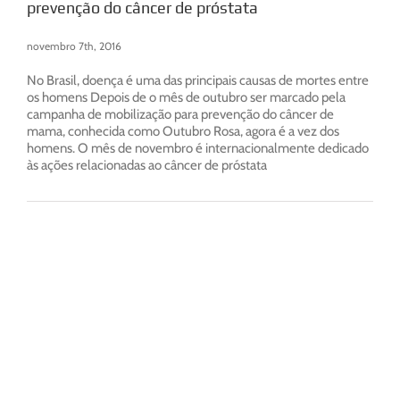
prevenção do câncer de próstata
novembro 7th, 2016
No Brasil, doença é uma das principais causas de mortes entre
os homens Depois de o mês de outubro ser marcado pela
campanha de mobilização para prevenção do câncer de
mama, conhecida como Outubro Rosa, agora é a vez dos
homens. O mês de novembro é internacionalmente dedicado
às ações relacionadas ao câncer de próstata