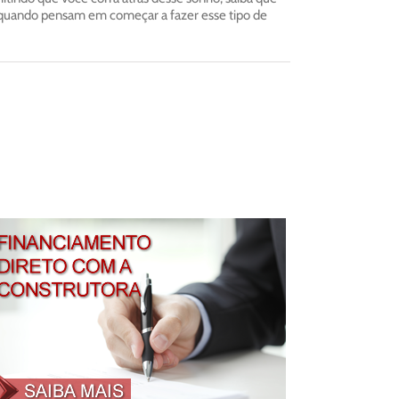
o quando pensam em começar a fazer esse tipo de