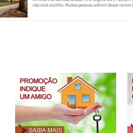
não está sozinho. Muitas pessoas sofrem desse recei