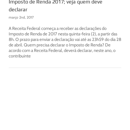
Imposto de Renda 2017; veja quem deve
declarar
março 2nd, 2017
A Receita Federal começa a receber as declarações do
Imposto de Renda de 2017 nesta quinta-feira (2), a partir das
8h. O prazo para enviar a declaração vai até as 23h59 do dia 28
de abril. Quem precisa declarar o Imposto de Renda? De
acordo com a Receita Federal, deverá declarar, neste ano, o
contribuinte