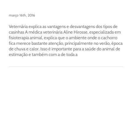
março 16th, 2016
Veternária explica as vantagens e desvantagens dos tipos de
casinhas A médica veterinária Aline Hirosse, especializada em
fisioterapia animal, explica que o ambiente onde o cachorro
fica merece bastante atenção, principalmente no verão, época
de chuva e calor. Isso é importante para a saúde do animal de
estimação e também com a de toda a